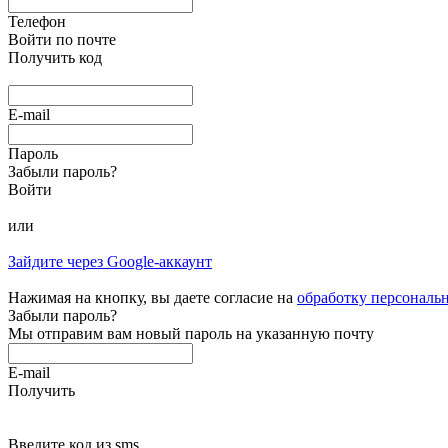
Телефон
Войти по почте
Получить код
E-mail
Пароль
Забыли пароль?
Войти
или
Зайдите через Google-аккаунт
Нажимая на кнопку, вы даете согласие на
обработку персональ
Забыли пароль?
Мы отправим вам новый пароль на указанную почту
E-mail
Получить
Введите код из sms