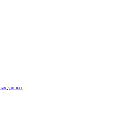
ных данных