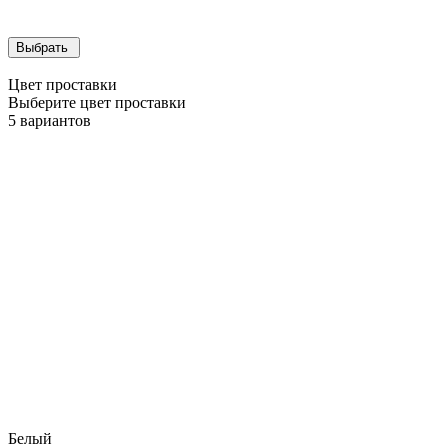
Выбрать
Цвет проставки
Выберите цвет проставки
5
вариантов
Белый