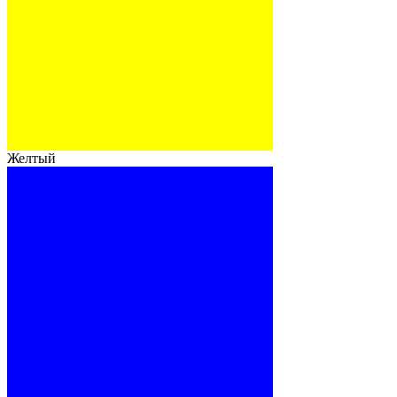
Желтый