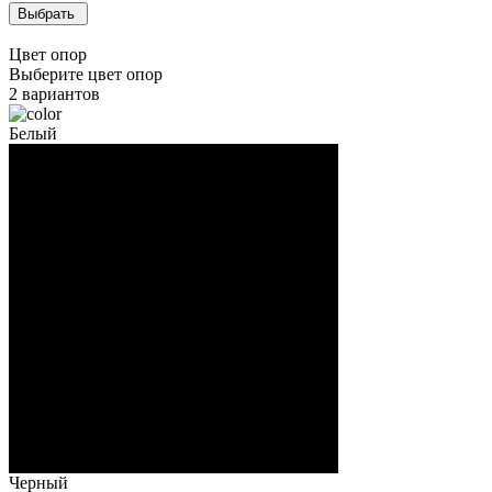
Выбрать
Цвет опор
Выберите цвет опор
2
вариантов
Белый
Черный