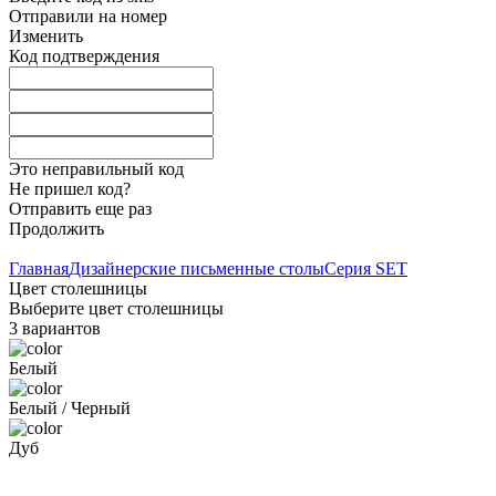
Отправили на номер
Изменить
Код подтверждения
Это неправильный код
Не пришел код?
Отправить еще раз
Продолжить
Главная
Дизайнерские письменные столы
Серия SET
Цвет столешницы
Выберите цвет столешницы
3
вариантов
Белый
Белый / Черный
Дуб