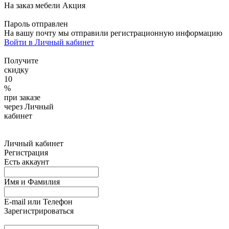
На заказ мебели
Акция
Пароль отправлен
На вашу почту
мы отправили регистрационную информацию
Войти в Личный кабинет
Получите
скидку
10
%
при заказе
через Личный
кабинет
Личный кабинет
Регистрация
Есть аккаунт
Имя и Фамилия
E-mail или Телефон
Зарегистрироваться