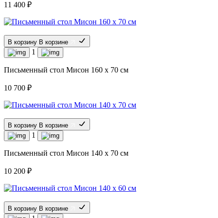
11 400 ₽
В корзину
В корзине
1
Письменный стол Мисон 160 х 70 см
10 700 ₽
В корзину
В корзине
1
Письменный стол Мисон 140 х 70 см
10 200 ₽
В корзину
В корзине