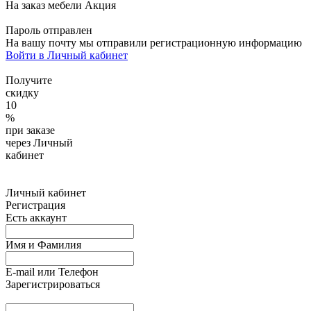
На заказ мебели
Акция
Пароль отправлен
На вашу почту
мы отправили регистрационную информацию
Войти в Личный кабинет
Получите
скидку
10
%
при заказе
через Личный
кабинет
Личный кабинет
Регистрация
Есть аккаунт
Имя и Фамилия
E-mail или Телефон
Зарегистрироваться