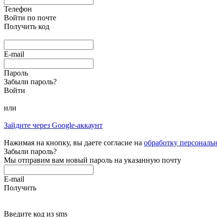
Телефон
Войти по почте
Получить код
E-mail
Пароль
Забыли пароль?
Войти
или
Зайдите через Google-аккаунт
Нажимая на кнопку, вы даете согласие на
обработку персональ
Забыли пароль?
Мы отправим вам новый пароль на указанную почту
E-mail
Получить
Введите код из sms