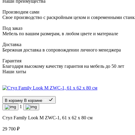
Наши преимущества
Производим сами
Свое производство с раскройным цехом и современными стан
Под заказ
Мебель по вашим размерам, в любом цвете и материале
Доставка
Бережная доставка в сопровождении личного менеджера
Гарантия
Благодаря высокому качеству гарантия на мебель до 50 лет
Наши хиты
В корзину
В корзине
1
Стул Family Look M ZWC-1, 61 x 62 x 80 см
29 700 ₽