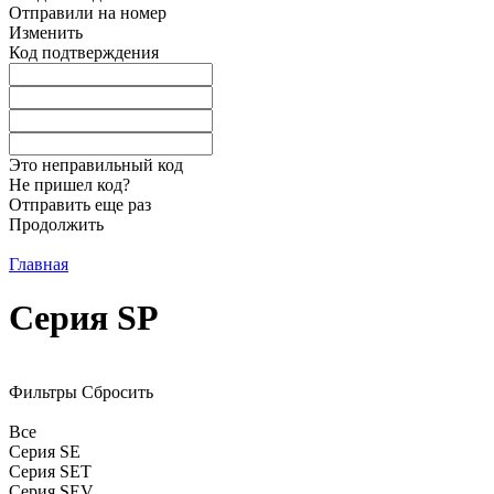
Отправили на номер
Изменить
Код подтверждения
Это неправильный код
Не пришел код?
Отправить еще раз
Продолжить
Главная
Серия SP
Фильтры
Сбросить
Все
Серия SE
Серия SET
Серия SEV