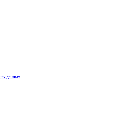
ных данных