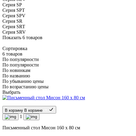
Серия SP
Серия SPT
Серия SPV
Серия SR
Серия SRT
Серия SRV
Показать 6 товаров
Сортировка
6
товаров
По популярности
По популярности
По новинкам
По названию
По убыванию цены
По возрастанию цены
Выбрать
В корзину
В корзине
1
Письменный стол Мисон 160 х 80 см