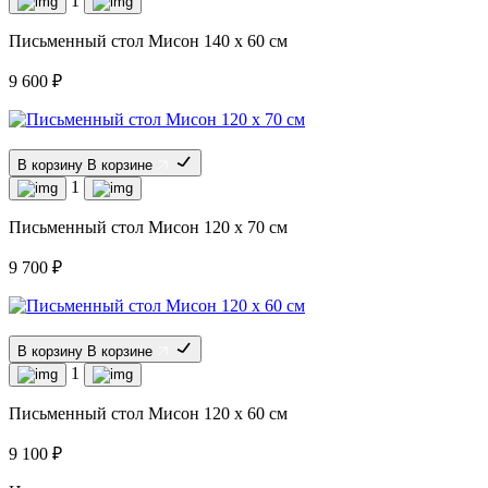
1
Письменный стол Мисон 140 х 60 см
9 600 ₽
В корзину
В корзине
1
Письменный стол Мисон 120 х 70 см
9 700 ₽
В корзину
В корзине
1
Письменный стол Мисон 120 х 60 см
9 100 ₽