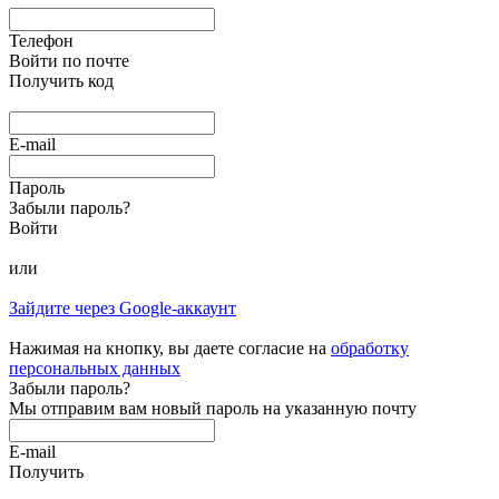
Телефон
Войти по почте
Получить код
E-mail
Пароль
Забыли пароль?
Войти
или
Зайдите через Google-аккаунт
Нажимая на кнопку, вы даете согласие на
обработку
персональных данных
Забыли пароль?
Мы отправим вам новый пароль на указанную почту
E-mail
Получить