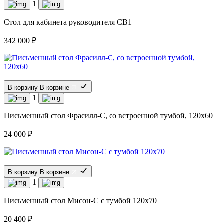
1
Cтол для кабинета руководителя CB1
342 000 ₽
В корзину
В корзине
1
Письменный стол Фрасилл-С, со встроенной тумбой, 120х60
24 000 ₽
В корзину
В корзине
1
Письменный стол Мисон-С с тумбой 120х70
20 400 ₽