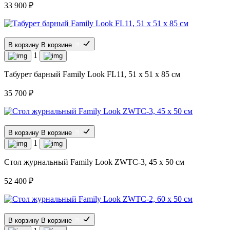
33 900 ₽
В корзину
В корзине
1
Табурет барный Family Look FL11, 51 x 51 x 85 см
35 700 ₽
В корзину
В корзине
1
Стол журнальный Family Look ZWTC-3, 45 х 50 см
52 400 ₽
В корзину
В корзине