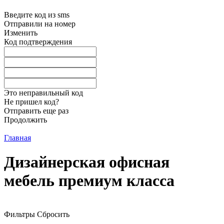
Введите код из sms
Отправили на номер
Изменить
Код подтверждения
Это неправильный код
Не пришел код?
Отправить еще раз
Продолжить
Главная
Дизайнерская офисная
мебель премиум класса
Фильтры
Сбросить