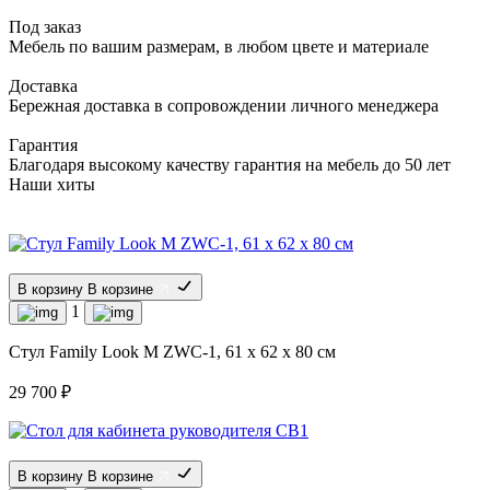
Под заказ
Мебель по вашим размерам, в любом цвете и материале
Доставка
Бережная доставка в сопровождении личного менеджера
Гарантия
Благодаря высокому качеству гарантия на мебель до 50 лет
Наши хиты
В корзину
В корзине
1
Стул Family Look M ZWC-1, 61 x 62 x 80 см
29 700 ₽
В корзину
В корзине