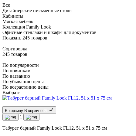
Все
Дизайнерские письменные столы
Кабинеты
Мягкая мебель
Коллекция Family Look
Офисные стеллажи и шкафы для документов
Показать 245 товаров
Сортировка
245
товаров
По популярности
По новинкам
По названию
По убыванию цены
По возрастанию цены
Выбрать
В корзину
В корзине
1
Табурет барный Family Look FL12, 51 x 51 x 75 см