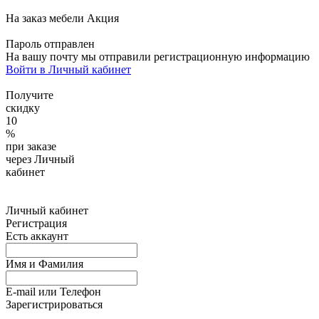
На заказ мебели
Акция
Пароль отправлен
На вашу почту
мы отправили регистрационную информацию
Войти в Личный кабинет
Получите
скидку
10
%
при заказе
через Личный
кабинет
Личный кабинет
Регистрация
Есть аккаунт
Имя и Фамилия
E-mail или Телефон
Зарегистрироваться