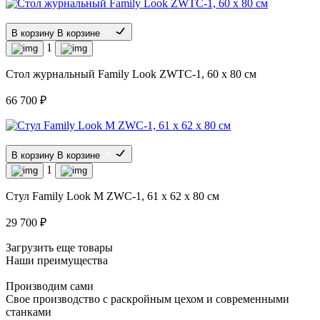
В корзину
В корзине
1
Стол журнальный Family Look ZWTC-1, 60 x 80 см
66 700 ₽
В корзину
В корзине
1
Стул Family Look M ZWC-1, 61 x 62 x 80 см
29 700 ₽
Загрузить еще товары
Наши преимущества
Производим сами
Свое производство с раскройным цехом и современными
станками