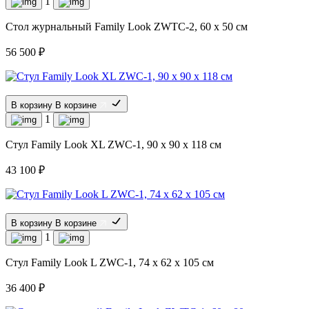
1
Стол журнальный Family Look ZWTC-2, 60 x 50 см
56 500 ₽
В корзину
В корзине
1
Стул Family Look XL ZWC-1, 90 x 90 x 118 см
43 100 ₽
В корзину
В корзине
1
Стул Family Look L ZWC-1, 74 x 62 x 105 см
36 400 ₽