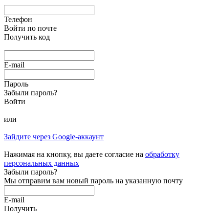
Телефон
Войти по почте
Получить код
E-mail
Пароль
Забыли пароль?
Войти
или
Зайдите через Google-аккаунт
Нажимая на кнопку, вы даете согласие на
обработку
персональных данных
Забыли пароль?
Мы отправим вам новый пароль на указанную почту
E-mail
Получить