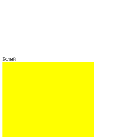
Белый