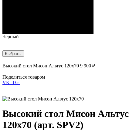
Черный
Выбрать
Высокий стол Мисон Альтус 120х70
9 900 ₽
Поделиться товаром
VK
TG
Высокий стол Мисон Альтус
120х70 (арт. SPV2)