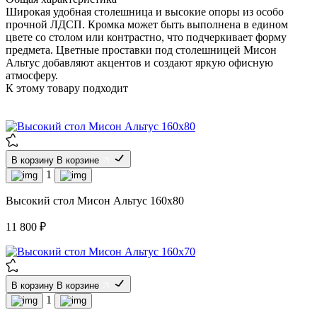
Широкая удобная столешница и высокие опоры из особо
прочной ЛДСП. Кромка может быть выполнена в едином
цвете со столом или контрастно, что подчеркивает форму
предмета. Цветные проставки под столешницей Мисон
Альтус добавляют акцентов и создают яркую офисную
атмосферу.
К этому товару подходит
В корзину
В корзине
1
Высокий стол Мисон Альтус 160х80
11 800 ₽
В корзину
В корзине
1