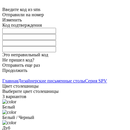
Введите код из sms
Отправили на номер
Изменить
Код подтверждения
Это неправильный код
Не пришел код?
Отправить еще раз
Продолжить
Главная
Дизайнерские письменные столы
Серия SPV
Цвет столешницы
Выберите цвет столешницы
3
вариантов
Белый
Белый / Черный
Дуб