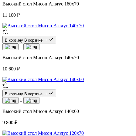
Высокий стол Мисон Альтус 160х70
11 100 ₽
В корзину
В корзине
1
Высокий стол Мисон Альтус 140х70
10 600 ₽
В корзину
В корзине
1
Высокий стол Мисон Альтус 140х60
9 800 ₽