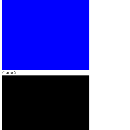
Синий