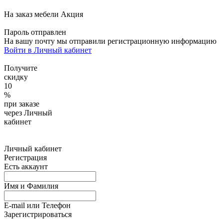
На заказ мебели
Акция
Пароль отправлен
На вашу почту
мы отправили регистрационную информацию
Войти в Личный кабинет
Получите
скидку
10
%
при заказе
через Личный
кабинет
Личный кабинет
Регистрация
Есть аккаунт
Имя и Фамилия
E-mail или Телефон
Зарегистрироваться