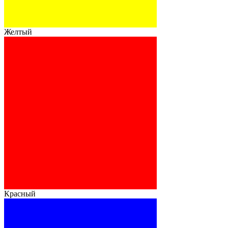
Желтый
Красный