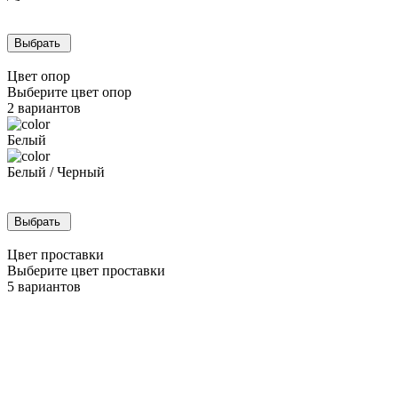
Выбрать
Цвет опор
Выберите цвет опор
2
вариантов
Белый
Белый / Черный
Выбрать
Цвет проставки
Выберите цвет проставки
5
вариантов