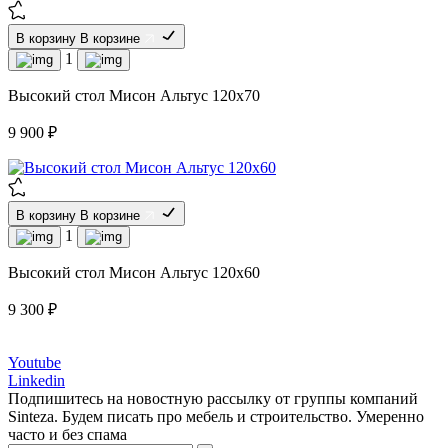
В корзину
В корзине
1
Высокий стол Мисон Альтус 120х70
9 900 ₽
В корзину
В корзине
1
Высокий стол Мисон Альтус 120х60
9 300 ₽
Youtube
Linkedin
Подпишитесь на новостную рассылку от группы компаний
Sinteza. Будем писать про мебель и строительство. Умеренно
часто и без спама